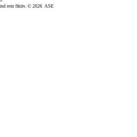
sind rein fiktiv. © 2026
ASE