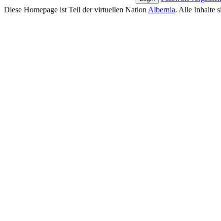
Diese Homepage ist Teil der virtuellen Nation
Albernia
. Alle Inhalte 