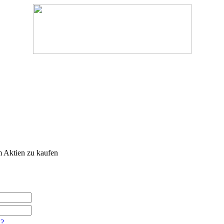
 Aktien zu kaufen
n?