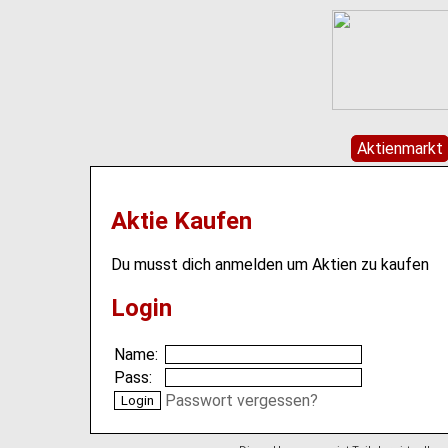
Aktienmarkt
Aktie Kaufen
Du musst dich anmelden um Aktien zu kaufen
Login
Name:
Pass:
Passwort vergessen?