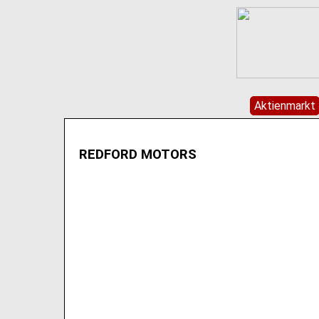
Aktienmarkt
REDFORD MOTORS