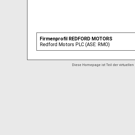
Firmenprofil REDFORD MOTORS
Redford Motors PLC (ASE: RMO)
Diese Homepage ist Teil der virtuellen